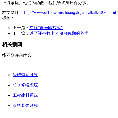
上海家庭。他们为荫蔽工程供给终身质保办事。
本文网址：
http://www.of166.com/zhuangxiujiancaibaike/286.html
标签：
上一篇：
实现“建坐即获客”
下一篇：
以至还被翻出来项目晚期的各类
相关新闻
找不到任何内容
瓷砖铺贴系统
|
防水修缮系统
|
工程建材系统
|
涂料装饰系统
|