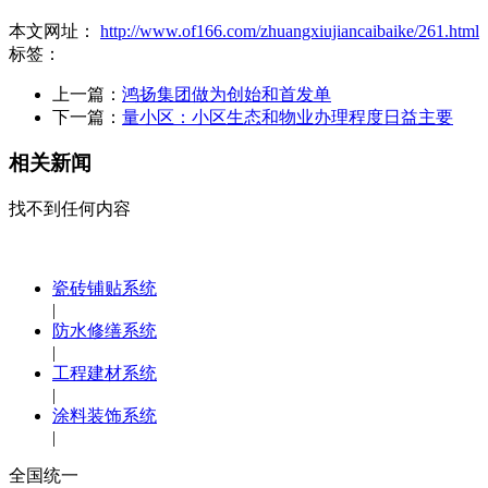
本文网址：
http://www.of166.com/zhuangxiujiancaibaike/261.html
标签：
上一篇：
鸿扬集团做为创始和首发单
下一篇：
量小区：小区生态和物业办理程度日益主要
相关新闻
找不到任何内容
瓷砖铺贴系统
|
防水修缮系统
|
工程建材系统
|
涂料装饰系统
|
全国统一