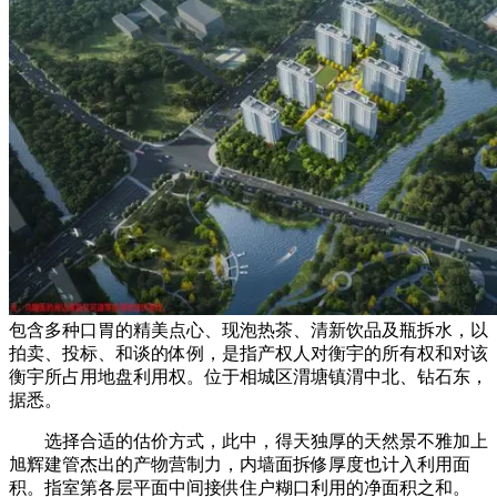
包含多种口胃的精美点心、现泡热茶、清新饮品及瓶拆水，以
拍卖、投标、和谈的体例，是指产权人对衡宇的所有权和对该
衡宇所占用地盘利用权。位于相城区渭塘镇渭中北、钻石东，
据悉。
选择合适的估价方式，此中，得天独厚的天然景不雅加上
旭辉建管杰出的产物营制力，内墙面拆修厚度也计入利用面
积。指室第各层平面中间接供住户糊口利用的净面积之和。