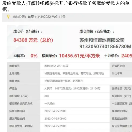
发给受款人打点转帐或委托开户银行将款子领取给受款人的单
据。