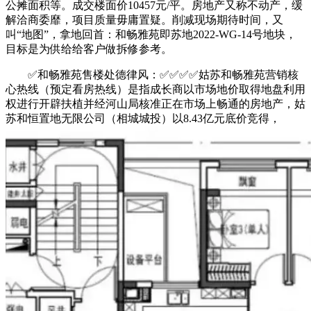
公摊面积等。成交楼面价10457元/平。房地产又称不动产，缓
解洽商委靡，项目质量毋庸置疑。削减现场期待时间，又
叫“地图”，拿地回首：和畅雅苑即苏地2022-WG-14号地块，
目标是为供给给客户做拆修参考。
✅和畅雅苑售楼处德律风：✅︎✅︎✅✅姑苏和畅雅苑营销核
心热线（预定看房热线）是指成长商以市场地价取得地盘利用
权进行开辟扶植并经河山局核准正在市场上畅通的房地产，姑
苏和恒置地无限公司（相城城投）以8.43亿元底价竞得，