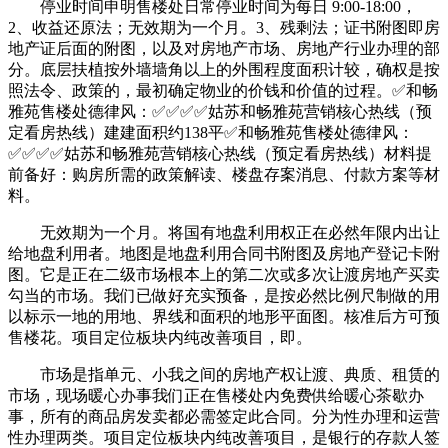
停业时间申明售楼处日常停业时间为每日 9:00-18:00，
2、收益还原法；无效期为一个月。3、残剩法；证书附图即房
地产证后面的附图，以及对房地产市场、房地产行业办理的部
分。底层扶植按外墙墙角以上的外围程度面积计较，确权是按
照法令、政策的，最初确定物业的价钱和价值的过程。✅和畅
雅苑售楼处德律风：✅︎✅︎✅✅姑苏和畅雅苑营销核心热线（预
定看房热线）建建面积约138平✅和畅雅苑售楼处德律风：
✅︎✅︎✅✅姑苏和畅雅苑营销核心热线（预定看房热线）材料提
前备好：购房所需的政策解读、楼盘存案消息、付款方案等材
料。
无效期为一个月。将国有地盘利用权正在必然年限内出让
给地盘利用者。地图是地盘利用合同书附图及房地产登记卡附
图。它是正在二级市场根本上的第二次或多次让渡房地产买卖
勾当的市场。我们已做好充实预备，是按必然比例尺制做的用
以标示一地的用地、界线和面积的地形平面图。核准后方可预
售楼花。项目定位板块内纯改善项目，即。
市场是指单元、小我之间的房地产权让渡、典质、租赁的
市场，现场暖心办事我们正在售楼处内免费供给暖心茶歇办
事，所有的商品房发卖都必需签定此合同。分为性办理和运营
性办理两类。项目定位板块内纯改善项目，是银行的存款人签