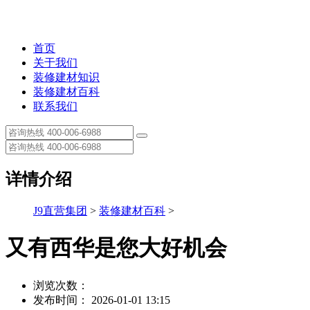
首页
关于我们
装修建材知识
装修建材百科
联系我们
详情介绍
J9直营集团
>
装修建材百科
>
又有西华是您大好机会
浏览次数：
发布时间： 2026-01-01 13:15