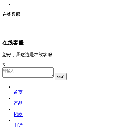
在线客服
在线客服
您好，我这边是在线客服
X
确定
首页
产品
招商
电话