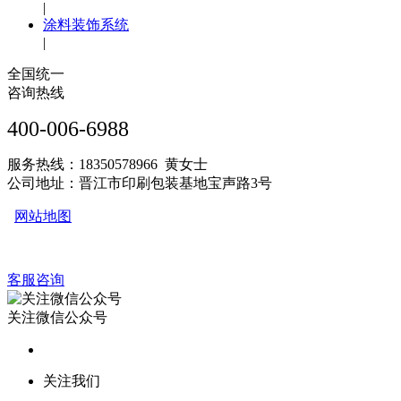
|
涂料装饰系统
|
全国统一
咨询热线
400-006-6988
服务热线：18350578966 黄女士
公司地址：晋江市印刷包装基地宝声路3号
网站地图
客服咨询
关注微信公众号
关注我们