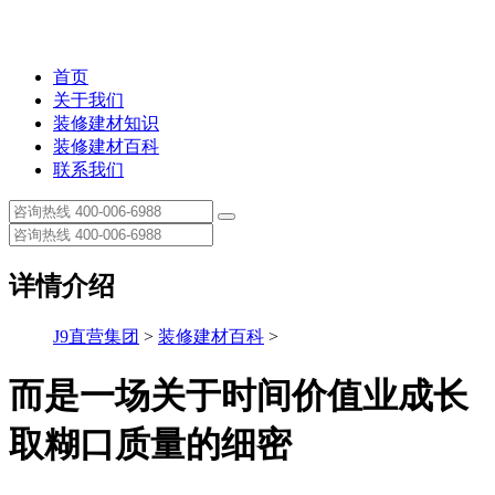
首页
关于我们
装修建材知识
装修建材百科
联系我们
详情介绍
J9直营集团
>
装修建材百科
>
而是一场关于时间价值业成长
取糊口质量的细密