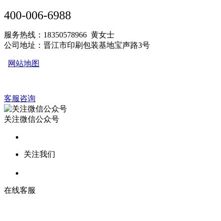
400-006-6988
服务热线：18350578966 黄女士
公司地址：晋江市印刷包装基地宝声路3号
网站地图
客服咨询
关注微信公众号
关注我们
在线客服