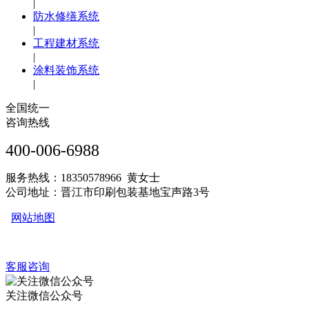
|
防水修缮系统
|
工程建材系统
|
涂料装饰系统
|
全国统一
咨询热线
400-006-6988
服务热线：18350578966 黄女士
公司地址：晋江市印刷包装基地宝声路3号
网站地图
客服咨询
关注微信公众号