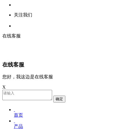
关注我们
在线客服
在线客服
您好，我这边是在线客服
X
确定
首页
产品