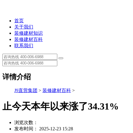
首页
关于我们
装修建材知识
装修建材百科
联系我们
详情介绍
J9直营集团
>
装修建材百科
>
止今天本年以来涨了34.31%
浏览次数：
发布时间： 2025-12-23 15:28