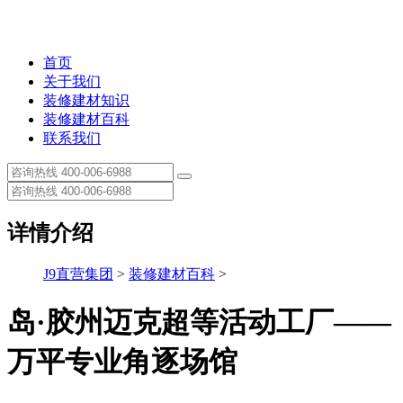
首页
关于我们
装修建材知识
装修建材百科
联系我们
详情介绍
J9直营集团
>
装修建材百科
>
岛·胶州迈克超等活动工厂——
万平专业角逐场馆