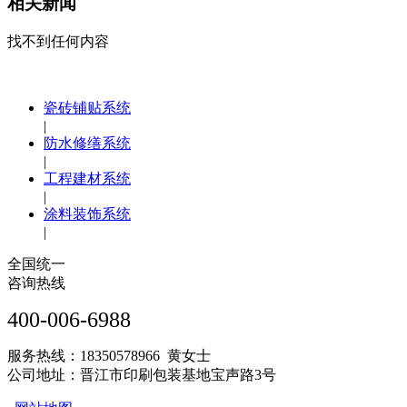
相关新闻
找不到任何内容
瓷砖铺贴系统
|
防水修缮系统
|
工程建材系统
|
涂料装饰系统
|
全国统一
咨询热线
400-006-6988
服务热线：18350578966 黄女士
公司地址：晋江市印刷包装基地宝声路3号