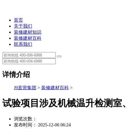
首页
关于我们
装修建材知识
装修建材百科
联系我们
详情介绍
J9直营集团
>
装修建材百科
>
试验项目涉及机械温升检测室
浏览次数：
发布时间： 2025-12-06 06:24