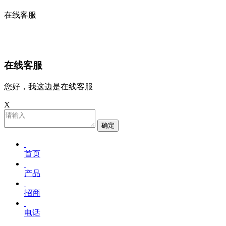
在线客服
在线客服
您好，我这边是在线客服
X
确定
首页
产品
招商
电话