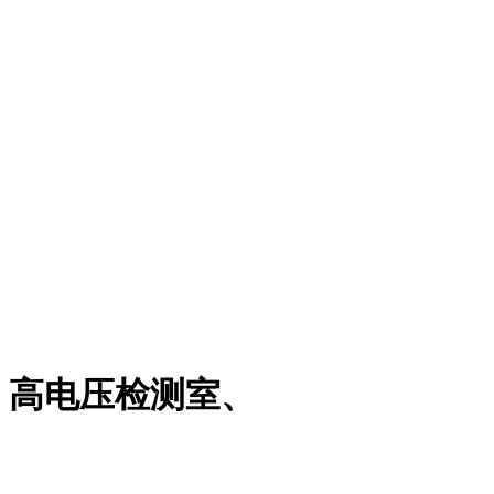
、高电压检测室、