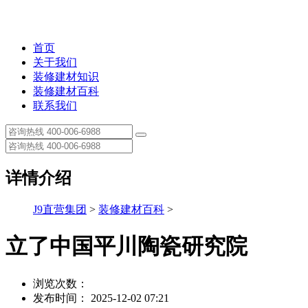
首页
关于我们
装修建材知识
装修建材百科
联系我们
详情介绍
J9直营集团
>
装修建材百科
>
立了中国平川陶瓷研究院
浏览次数：
发布时间： 2025-12-02 07:21