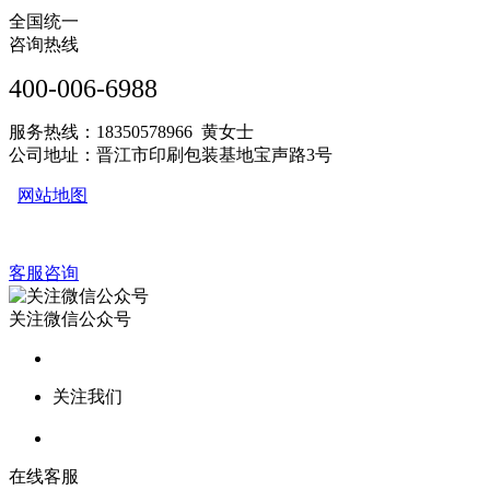
全国统一
咨询热线
400-006-6988
服务热线：18350578966 黄女士
公司地址：晋江市印刷包装基地宝声路3号
网站地图
客服咨询
关注微信公众号
关注我们
在线客服