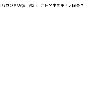
打形成继景德镇、佛山、之后的中国第四大陶瓷？