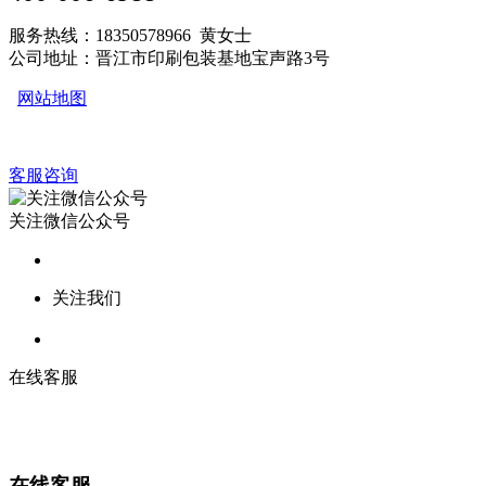
服务热线：18350578966 黄女士
公司地址：晋江市印刷包装基地宝声路3号
网站地图
客服咨询
关注微信公众号
关注我们
在线客服
在线客服