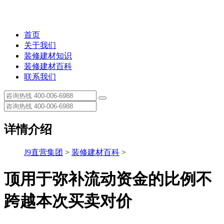
首页
关于我们
装修建材知识
装修建材百科
联系我们
详情介绍
J9直营集团
>
装修建材百科
>
顶用于弥补流动资金的比例不
跨越本次买卖对价