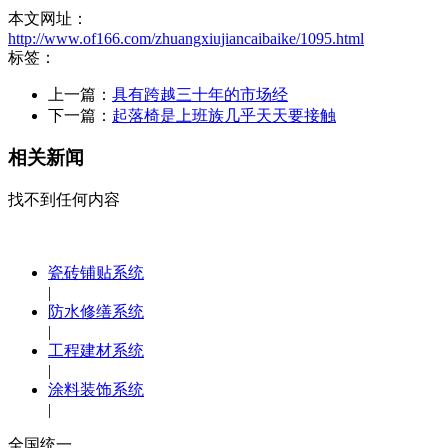
本文网址：
http://www.of166.com/zhuangxiujiancaibaike/1095.html
标签：
上一篇：
具有跨越三十年的市场经
下一篇：
起落椅是上班族几乎天天要接触
相关新闻
找不到任何内容
瓷砖铺贴系统
|
防水修缮系统
|
工程建材系统
|
涂料装饰系统
|
全国统一