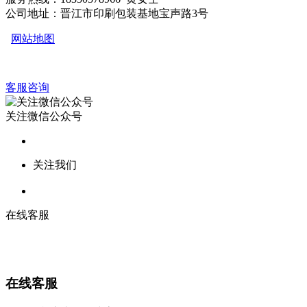
公司地址：晋江市印刷包装基地宝声路3号
网站地图
客服咨询
关注微信公众号
关注我们
在线客服
在线客服