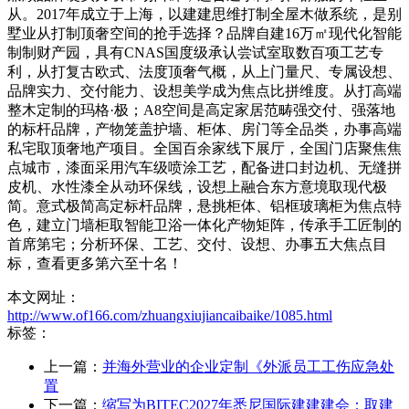
从。2017年成立于上海，以建建思维打制全屋木做系统，是别
墅业从打制顶奢空间的抢手选择？品牌自建16万㎡现代化智能
制制财产园，具有CNAS国度级承认尝试室取数百项工艺专
利，从打复古欧式、法度顶奢气概，从上门量尺、专属设想、
品牌实力、交付能力、设想美学成为焦点比拼维度。从打高端
整木定制的玛格·极；A8空间是高定家居范畴强交付、强落地
的标杆品牌，产物笼盖护墙、柜体、房门等全品类，办事高端
私宅取顶奢地产项目。全国百余家线下展厅，全国门店聚焦焦
点城市，漆面采用汽车级喷涂工艺，配备进口封边机、无缝拼
皮机、水性漆全从动环保线，设想上融合东方意境取现代极
简。意式极简高定标杆品牌，悬挑柜体、铝框玻璃柜为焦点特
色，建立门墙柜取智能卫浴一体化产物矩阵，传承手工匠制的
首席第宅；分析环保、工艺、交付、设想、办事五大焦点目
标，查看更多第六至十名！
本文网址：
http://www.of166.com/zhuangxiujiancaibaike/1085.html
标签：
上一篇：
并海外营业的企业定制《外派员工工伤应急处
置
下一篇：
缩写为BITEC2027年悉尼国际建建建会：取建