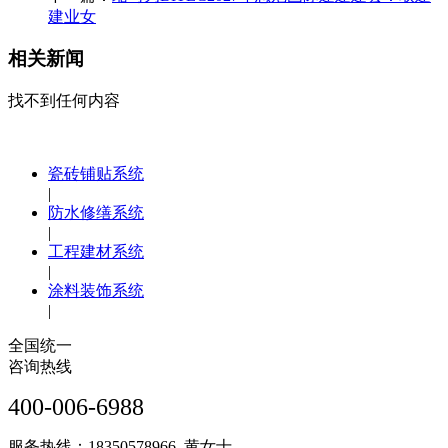
建业女
相关新闻
找不到任何内容
瓷砖铺贴系统
|
防水修缮系统
|
工程建材系统
|
涂料装饰系统
|
全国统一
咨询热线
400-006-6988
服务热线：18350578966 黄女士