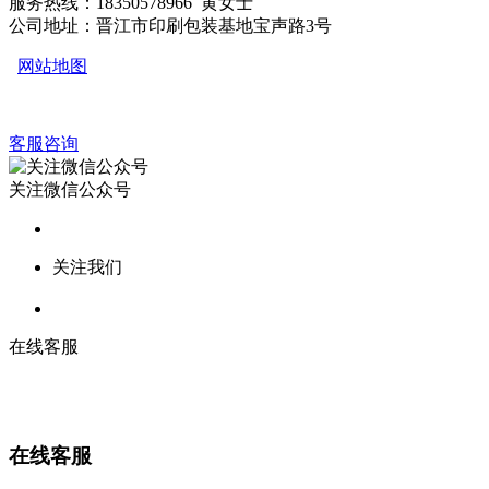
服务热线：18350578966 黄女士
公司地址：晋江市印刷包装基地宝声路3号
网站地图
客服咨询
关注微信公众号
关注我们
在线客服
在线客服