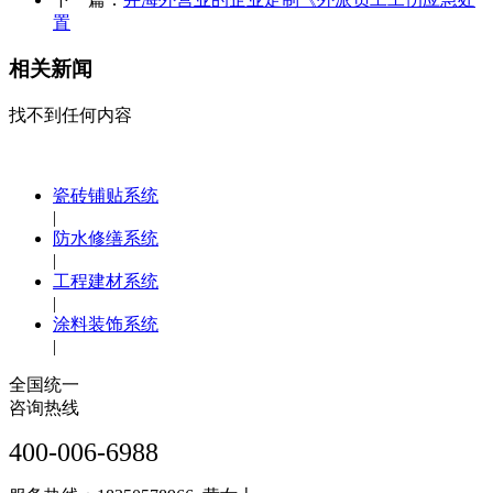
置
相关新闻
找不到任何内容
瓷砖铺贴系统
|
防水修缮系统
|
工程建材系统
|
涂料装饰系统
|
全国统一
咨询热线
400-006-6988