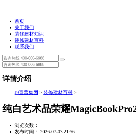
首页
关于我们
装修建材知识
装修建材百科
联系我们
详情介绍
J9直营集团
>
装修建材百科
>
纯白艺术品荣耀MagicBookPr
浏览次数：
发布时间： 2026-07-03 21:56