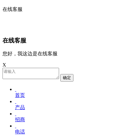
在线客服
在线客服
您好，我这边是在线客服
X
确定
首页
产品
招商
电话