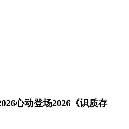
o2026心动登场2026《识质存