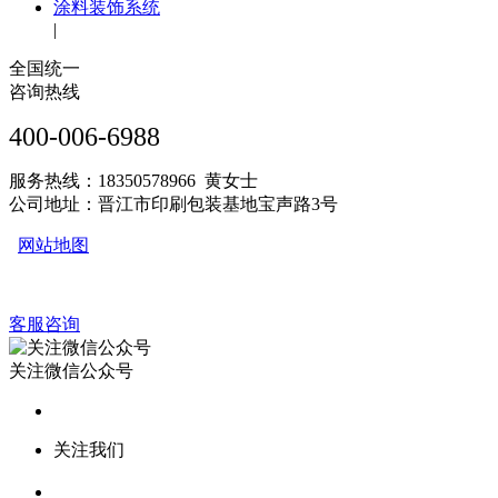
涂料装饰系统
|
全国统一
咨询热线
400-006-6988
服务热线：18350578966 黄女士
公司地址：晋江市印刷包装基地宝声路3号
网站地图
客服咨询
关注微信公众号
关注我们