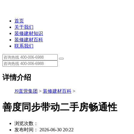
首页
关于我们
装修建材知识
装修建材百科
联系我们
详情介绍
J9直营集团
>
装修建材百科
>
善度同步带动二手房畅通性
浏览次数：
发布时间： 2026-06-30 20:22