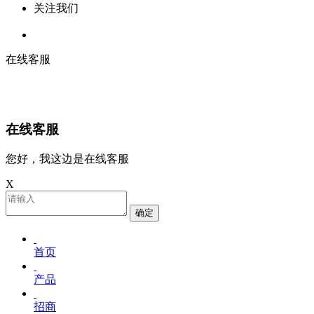
关注我们
在线客服
在线客服
您好，我这边是在线客服
X
确定
首页
产品
招商