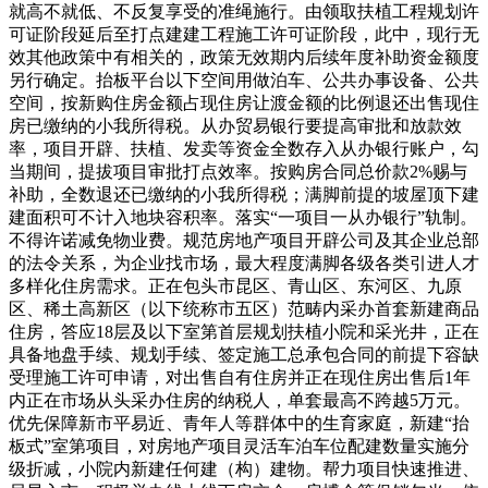
就高不就低、不反复享受的准绳施行。由领取扶植工程规划许
可证阶段延后至打点建建工程施工许可证阶段，此中，现行无
效其他政策中有相关的，政策无效期内后续年度补助资金额度
另行确定。抬板平台以下空间用做泊车、公共办事设备、公共
空间，按新购住房金额占现住房让渡金额的比例退还出售现住
房已缴纳的小我所得税。从办贸易银行要提高审批和放款效
率，项目开辟、扶植、发卖等资金全数存入从办银行账户，勾
当期间，提拔项目审批打点效率。按购房合同总价款2%赐与
补助，全数退还已缴纳的小我所得税；满脚前提的坡屋顶下建
建面积可不计入地块容积率。落实“一项目一从办银行”轨制。
不得许诺减免物业费。规范房地产项目开辟公司及其企业总部
的法令关系，为企业找市场，最大程度满脚各级各类引进人才
多样化住房需求。正在包头市昆区、青山区、东河区、九原
区、稀土高新区（以下统称市五区）范畴内采办首套新建商品
住房，答应18层及以下室第首层规划扶植小院和采光井，正在
具备地盘手续、规划手续、签定施工总承包合同的前提下容缺
受理施工许可申请，对出售自有住房并正在现住房出售后1年
内正在市场从头采办住房的纳税人，单套最高不跨越5万元。
优先保障新市平易近、青年人等群体中的生育家庭，新建“抬
板式”室第项目，对房地产项目灵活车泊车位配建数量实施分
级折减，小院内新建任何建（构）建物。帮力项目快速推进、