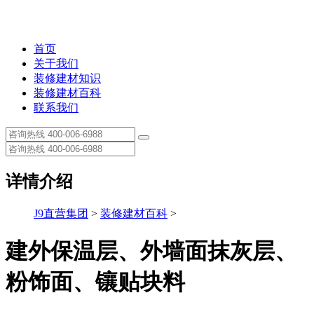
首页
关于我们
装修建材知识
装修建材百科
联系我们
详情介绍
J9直营集团
>
装修建材百科
>
建外保温层、外墙面抹灰层、
粉饰面、镶贴块料