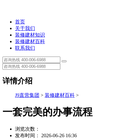
首页
关于我们
装修建材知识
装修建材百科
联系我们
详情介绍
J9直营集团
>
装修建材百科
>
一套完美的办事流程
浏览次数：
发布时间： 2026-06-26 16:36