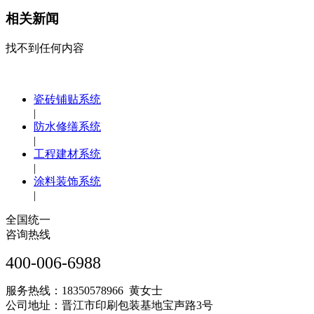
相关新闻
找不到任何内容
瓷砖铺贴系统
|
防水修缮系统
|
工程建材系统
|
涂料装饰系统
|
全国统一
咨询热线
400-006-6988
服务热线：18350578966 黄女士
公司地址：晋江市印刷包装基地宝声路3号