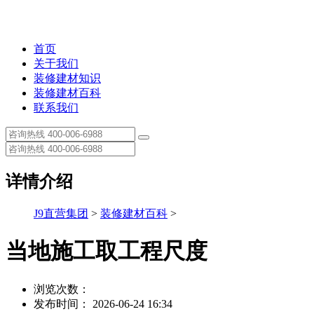
首页
关于我们
装修建材知识
装修建材百科
联系我们
详情介绍
J9直营集团
>
装修建材百科
>
当地施工取工程尺度
浏览次数：
发布时间： 2026-06-24 16:34