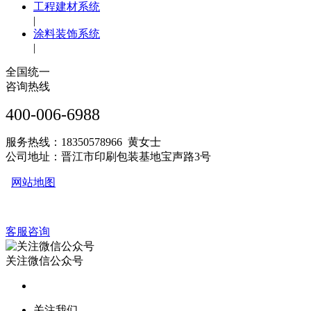
工程建材系统
|
涂料装饰系统
|
全国统一
咨询热线
400-006-6988
服务热线：18350578966 黄女士
公司地址：晋江市印刷包装基地宝声路3号
网站地图
客服咨询
关注微信公众号
关注我们