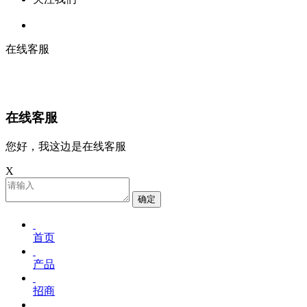
在线客服
在线客服
您好，我这边是在线客服
X
确定
首页
产品
招商